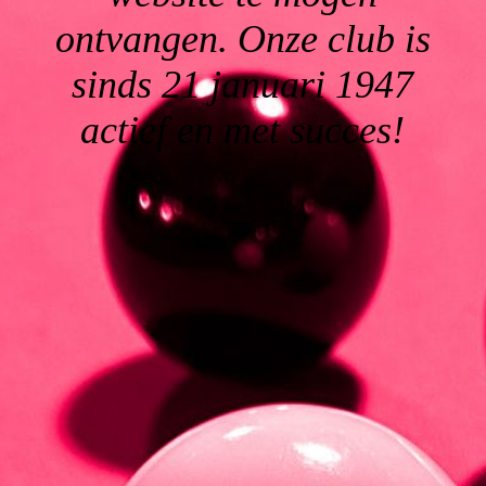
ontvangen. Onze club is
sinds 21 januari 1947
actief en met succes!